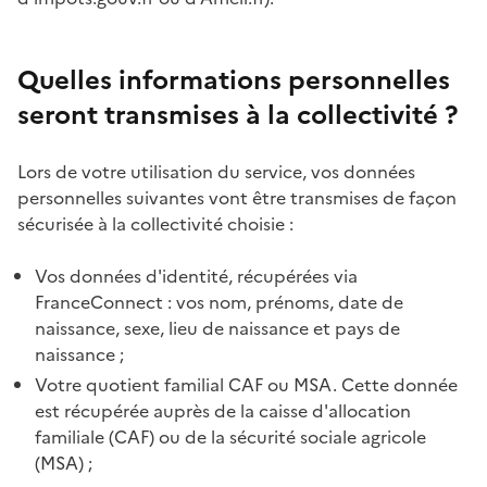
Quelles informations personnelles
seront transmises à la collectivité ?
Lors de votre utilisation du service, vos données
personnelles suivantes vont être transmises de façon
sécurisée à la collectivité choisie :
Vos données d'identité, récupérées via
FranceConnect : vos nom, prénoms, date de
naissance, sexe, lieu de naissance et pays de
naissance ;
Votre quotient familial CAF ou MSA. Cette donnée
est récupérée auprès de la caisse d'allocation
familiale (CAF) ou de la sécurité sociale agricole
(MSA) ;