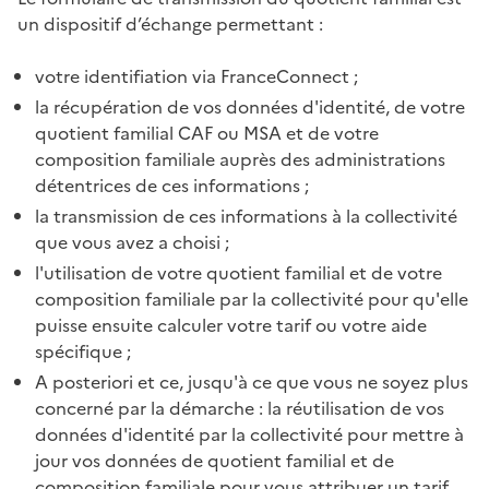
un dispositif d’échange permettant :
votre identifiation via FranceConnect ;
la récupération de vos données d'identité, de votre
quotient familial CAF ou MSA et de votre
composition familiale auprès des administrations
détentrices de ces informations ;
la transmission de ces informations à la collectivité
que vous avez a choisi ;
l'utilisation de votre quotient familial et de votre
composition familiale par la collectivité pour qu'elle
puisse ensuite calculer votre tarif ou votre aide
spécifique ;
A posteriori et ce, jusqu'à ce que vous ne soyez plus
concerné par la démarche : la réutilisation de vos
données d'identité par la collectivité pour mettre à
jour vos données de quotient familial et de
composition familiale pour vous attribuer un tarif