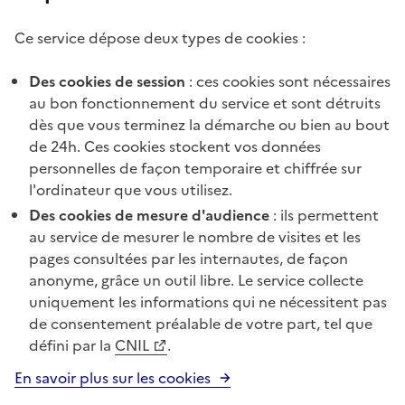
Ce service dépose deux types de cookies :
Des cookies de session
: ces cookies sont nécessaires
au bon fonctionnement du service et sont détruits
dès que vous terminez la démarche ou bien au bout
de 24h. Ces cookies stockent vos données
personnelles de façon temporaire et chiffrée sur
l'ordinateur que vous utilisez.
Des cookies de mesure d'audience
: ils permettent
au service de mesurer le nombre de visites et les
pages consultées par les internautes, de façon
anonyme, grâce un outil libre. Le service collecte
uniquement les informations qui ne nécessitent pas
de consentement préalable de votre part, tel que
défini par la
CNIL
.
En savoir plus sur les cookies