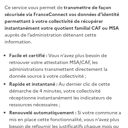
Ce service vous permet de
transmettre de façon
sécurisée via FranceConnect vos données d’identité
permettant à votre collectivité de récupérer
instantanément votre quotient familial CAF ou MSA
auprès de l’administration détenant cette
information.
Facile et certifié :
Vous n’avez plus besoin de
retrouver votre attestation MSA/CAF, les
administrations transmettent directement la
donnée source à votre collectivité ;
Rapide et instantané :
Au dernier clic de cette
démarche de 4 minutes, votre collectivité
réceptionne instantanément les indicateurs de
ressources nécessaires ;
Renouvelé automatiquement :
Si votre commune a
mis en place cette fonctionnalité, vous n’avez plus
besoin de refournir les justificatifs chaque mois ou