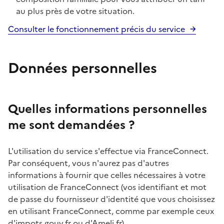
au plus près de votre situation.
Consulter le fonctionnement précis du service
Données personnelles
Quelles informations personnelles
me sont demandées ?
L'utilisation du service s'effectue via FranceConnect.
Par conséquent, vous n'aurez pas d'autres
informations à fournir que celles nécessaires à votre
utilisation de FranceConnect (vos identifiant et mot
de passe du fournisseur d'identité que vous choisissez
en utilisant FranceConnect, comme par exemple ceux
d'impots.gouv.fr ou d'Ameli.fr).