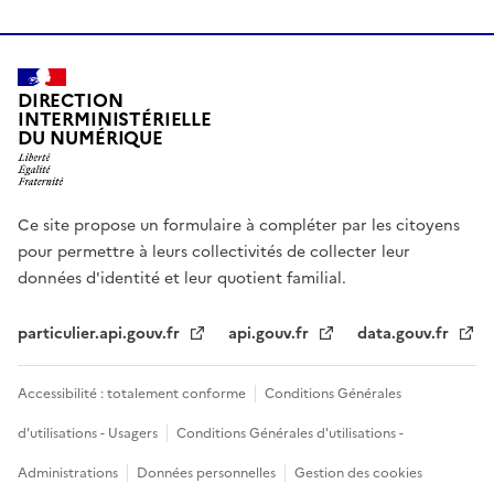
DIRECTION
INTERMINISTÉRIELLE
DU NUMÉRIQUE
Ce site propose un formulaire à compléter par les citoyens
pour permettre à leurs collectivités de collecter leur
données d'identité et leur quotient familial.
particulier.api.gouv.fr
api.gouv.fr
data.gouv.fr
Accessibilité : totalement conforme
Conditions Générales
d'utilisations - Usagers
Conditions Générales d'utilisations -
Administrations
Données personnelles
Gestion des cookies