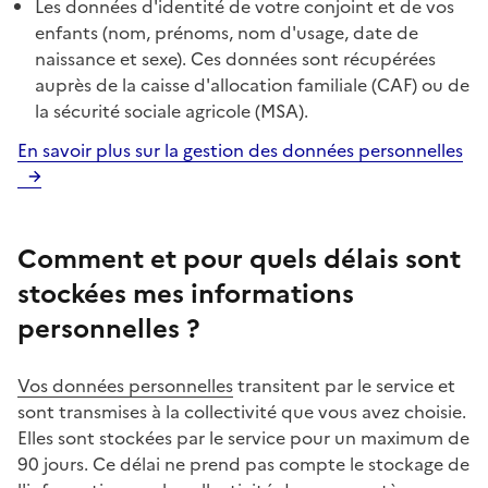
Les données d'identité de votre conjoint et de vos
enfants (nom, prénoms, nom d'usage, date de
naissance et sexe). Ces données sont récupérées
auprès de la caisse d'allocation familiale (CAF) ou de
la sécurité sociale agricole (MSA).
En savoir plus sur la gestion des données personnelles
Comment et pour quels délais sont
stockées mes informations
personnelles ?
Vos données personnelles
transitent par le service et
sont transmises à la collectivité que vous avez choisie.
Elles sont stockées par le service pour un maximum de
90 jours. Ce délai ne prend pas compte le stockage de