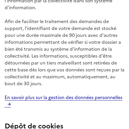
l'information par la collectivité dans son système
d'information.
Afin de faciliter le traitement des demandes de
support, l'identifiant de votre demande est stocké
pour une durée maximale de 90 jours avec d'autres
informations permettant de vérifier si votre dossier a
bien été transmis au système d'information de la
collectivité. Les informations, susceptibles d'être
détournées par un tiers malveillant sont retirées de
cette base dès lors que vos données sont reçues par la
collectivité et au maximum, automatiquement, au
bout de 30 jours.
En savoir plus sur la gestion des données personnelles
Dépôt de cookies