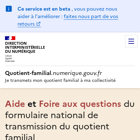
Ce service est en beta
, vous pouvez nous
aider à l'améliorer :
faites nous part de vos
retours
DIRECTION
INTERMINISTÉRIELLE
DU NUMÉRIQUE
Quotient-familial
.numerique.gouv.fr
Je transmets mon quotient familial à ma collectivité
Aide
et
Foire aux questions
du
formulaire national de
transmission du quotient
familial