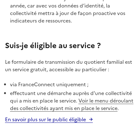
année, car avec vos données d’identité, la
collectivité mettra à jour de façon proactive vos
indicateurs de ressources.
Suis-je éligible au service ?
Le formulaire de transmission du quotient familial est
un service gratuit, accessible au particulier :
via FranceConnect uniquement ;
effectuant une démarche auprès d'une collectivité
qui a mis en place le service.
Voir le menu déroulant
des collectivités ayant mis en place le service
.
En savoir plus sur le public éligible