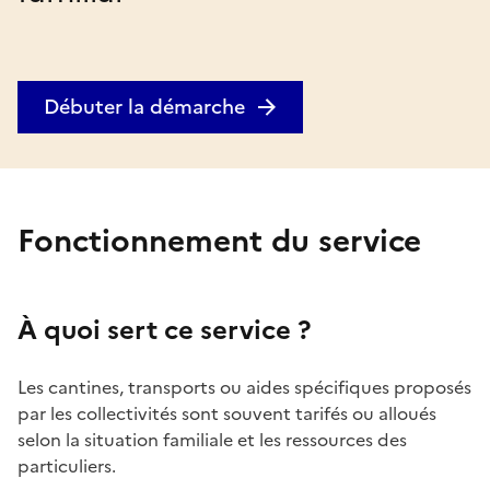
Débuter la démarche
Fonctionnement du service
À quoi sert ce service ?
Les cantines, transports ou aides spécifiques proposés
par les collectivités sont souvent tarifés ou alloués
selon la situation familiale et les ressources des
particuliers.